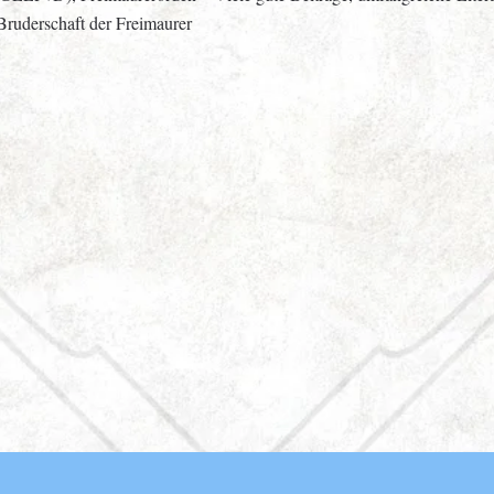
Bruderschaft der Freimaurer