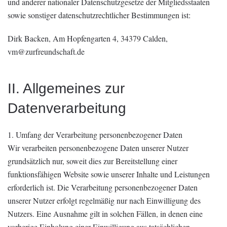
und anderer nationaler Datenschutzgesetze der Mitgliedsstaaten
sowie sonstiger datenschutzrechtlicher Bestimmungen ist:
Dirk Backen,
Am Hopfengarten 4, 34379 Calden
,
vm@zurfreundschaft.de
II. Allgemeines zur
Datenverarbeitung
1. Umfang der Verarbeitung personenbezogener Daten
Wir verarbeiten personenbezogene Daten unserer Nutzer
grundsätzlich nur, soweit dies zur Bereitstellung einer
funktionsfähigen Website sowie unserer Inhalte und Leistungen
erforderlich ist. Die Verarbeitung personenbezogener Daten
unserer Nutzer erfolgt regelmäßig nur nach Einwilligung des
Nutzers. Eine Ausnahme gilt in solchen Fällen, in denen eine
vorherige Einholung einer Einwilligung aus tatsächlichen