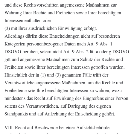
und diese Rechtsvorschriften angemessene Maßnahmen zur
Wahrung Ihrer Rechte und Freiheiten sowie Ihrer berechtigten
Interessen enthalten oder
(3) mit Ihrer ausdrücklichen Einwilligung erfolgt.
Allerdings dürfen diese Entscheidungen nicht auf besonderen
Kategorien personenbezogener Daten nach Art. 9 Abs. 1
DSGVO beruhen, sofern nicht Art. 9 Abs. 2 lit. a oder g DSGVO
gilt und angemessene Maßnahmen zum Schutz der Rechte und
Freiheiten sowie Ihrer berechtigten Interessen getroffen wurden.
Hinsichtlich der in (1) und (3) genannten Fälle trifft der
Verantwortliche angemessene Maßnahmen, um die Rechte und
Freiheiten sowie Ihre berechtigten Interessen zu wahren, wozu
mindestens das Recht auf Erwirkung des Eingreifens einer Person
seitens des Verantwortlichen, auf Darlegung des eigenen
Standpunkts und auf Anfechtung der Entscheidung gehört.
VIII. Recht auf Beschwerde bei einer Aufsichtsbehörde