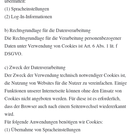
übermittelt:
(1) Spracheinstellungen
(2) Log-In-Informationen
b) Rechtsgrundlage für die Datenverarbeitung
Die Rechtsgrundlage für die Verarbeitung personenbezogener
Daten unter Verwendung von Cookies ist Art. 6 Abs. 1 lit. f
DSGVO.
c) Zweck der Datenverarbeitung
Der Zweck der Verwendung technisch notwendiger Cookies ist,
die Nutzung von Websites für die Nutzer zu vereinfachen. Einige
Funktionen unserer Internetseite können ohne den Einsatz von
Cookies nicht angeboten werden. Für diese ist es erforderlich,
dass der Browser auch nach einem Seitenwechsel wiedererkannt
wird.
Für folgende Anwendungen benötigen wir Cookies:
(1) Übernahme von Spracheinstellungen