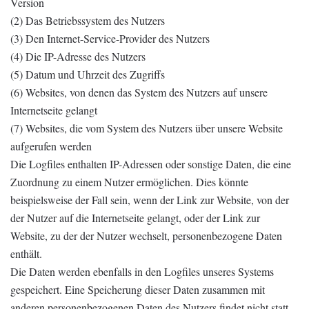
Version
(2) Das Betriebssystem des Nutzers
(3) Den Internet-Service-Provider des Nutzers
(4) Die IP-Adresse des Nutzers
(5) Datum und Uhrzeit des Zugriffs
(6) Websites, von denen das System des Nutzers auf unsere
Internetseite gelangt
(7) Websites, die vom System des Nutzers über unsere Website
aufgerufen werden
Die Logfiles enthalten IP-Adressen oder sonstige Daten, die eine
Zuordnung zu einem Nutzer ermöglichen. Dies könnte
beispielsweise der Fall sein, wenn der Link zur Website, von der
der Nutzer auf die Internetseite gelangt, oder der Link zur
Website, zu der der Nutzer wechselt, personenbezogene Daten
enthält.
Die Daten werden ebenfalls in den Logfiles unseres Systems
gespeichert. Eine Speicherung dieser Daten zusammen mit
anderen personenbezogenen Daten des Nutzers findet nicht statt.