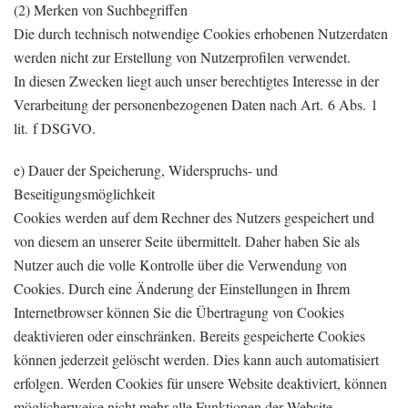
(2) Merken von Suchbegriffen
Die durch technisch notwendige Cookies erhobenen Nutzerdaten
werden nicht zur Erstellung von Nutzerprofilen verwendet.
In diesen Zwecken liegt auch unser berechtigtes Interesse in der
Verarbeitung der personenbezogenen Daten nach Art. 6 Abs. 1
lit. f DSGVO.
e) Dauer der Speicherung, Widerspruchs- und
Beseitigungsmöglichkeit
Cookies werden auf dem Rechner des Nutzers gespeichert und
von diesem an unserer Seite übermittelt. Daher haben Sie als
Nutzer auch die volle Kontrolle über die Verwendung von
Cookies. Durch eine Änderung der Einstellungen in Ihrem
Internetbrowser können Sie die Übertragung von Cookies
deaktivieren oder einschränken. Bereits gespeicherte Cookies
können jederzeit gelöscht werden. Dies kann auch automatisiert
erfolgen. Werden Cookies für unsere Website deaktiviert, können
möglicherweise nicht mehr alle Funktionen der Website