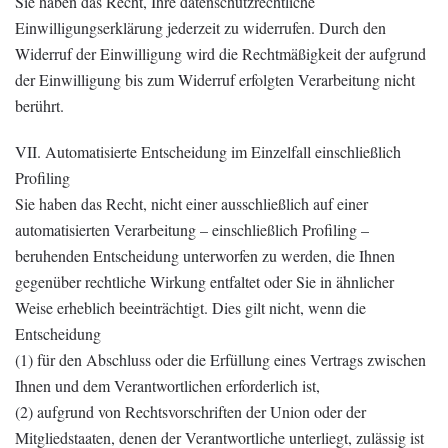
Sie haben das Recht, Ihre datenschutzrechtliche
Einwilligungserklärung jederzeit zu widerrufen. Durch den
Widerruf der Einwilligung wird die Rechtmäßigkeit der aufgrund
der Einwilligung bis zum Widerruf erfolgten Verarbeitung nicht
berührt.
VII. Automatisierte Entscheidung im Einzelfall einschließlich
Profiling
Sie haben das Recht, nicht einer ausschließlich auf einer
automatisierten Verarbeitung – einschließlich Profiling –
beruhenden Entscheidung unterworfen zu werden, die Ihnen
gegenüber rechtliche Wirkung entfaltet oder Sie in ähnlicher
Weise erheblich beeinträchtigt. Dies gilt nicht, wenn die
Entscheidung
(1) für den Abschluss oder die Erfüllung eines Vertrags zwischen
Ihnen und dem Verantwortlichen erforderlich ist,
(2) aufgrund von Rechtsvorschriften der Union oder der
Mitgliedstaaten, denen der Verantwortliche unterliegt, zulässig ist