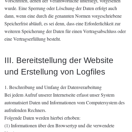
Vorschriften, denen der Verantwortliche unterliegt, vorgesehen
wurde. Eine Sperrung oder Löschung der Daten erfolgt auch
dann, wenn eine durch die genannten Normen vorgeschriebene
Speicherfrist abläuft, es sei denn, dass eine Erforderlichkeit zur
weiteren Speicherung der Daten für einen Vertragsabschluss oder
eine Vertragserfüllung besteht.
III. Bereitstellung der Website
und Erstellung von Logfiles
1. Beschreibung und Umfang der Datenverarbeitung
Bei jedem Aufruf unserer Internetseite erfasst unser System
automatisiert Daten und Informationen vom Computersystem des
aufrufenden Rechners.
Folgende Daten werden hierbei erhoben:
(1) Informationen über den Browsertyp und die verwendete