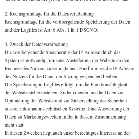
2. Rechtsgrundlage für die Datenverarbeitung
Rechtsgrundlage für die vorübergehende Speicherung der Daten
und der Logfiles ist Art. 6 Abs. 1 lit. f DSGVO.
3. Zweck der Datenverarbeitung
Die vorübergehende Speicherung der IP-Adresse durch das
System ist notwendig, um eine Auslieferung der Website an den
Rechner des Nutzers zu ermöglichen. Hierfür muss die IP-Adresse
des Nutzers für die Dauer der Sitzung gespeichert bleiben.
Die Speicherung in Logfiles erfolgt, um die Funktionsfähigkeit
der Website sicherzustellen. Zudem dienen uns die Daten zur
Optimierung der Website und zur Sicherstellung der Sicherheit
unserer informationstechnischen Systeme. Eine Auswertung der
Daten zu Marketingzwecken findet in diesem Zusammenhang
nicht statt.
In diesen Zwecken liegt auch unser berechtigtes Interesse an der