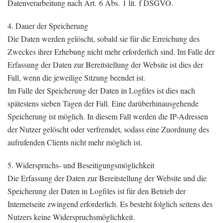
Datenverarbeitung nach Art. 6 Abs. 1 lit. f DSGVO.
4. Dauer der Speicherung
Die Daten werden gelöscht, sobald sie für die Erreichung des
Zweckes ihrer Erhebung nicht mehr erforderlich sind. Im Falle der
Erfassung der Daten zur Bereitstellung der Website ist dies der
Fall, wenn die jeweilige Sitzung beendet ist.
Im Falle der Speicherung der Daten in Logfiles ist dies nach
spätestens sieben Tagen der Fall. Eine darüberhinausgehende
Speicherung ist möglich. In diesem Fall werden die IP-Adressen
der Nutzer gelöscht oder verfremdet, sodass eine Zuordnung des
aufrufenden Clients nicht mehr möglich ist.
5. Widerspruchs- und Beseitigungsmöglichkeit
Die Erfassung der Daten zur Bereitstellung der Website und die
Speicherung der Daten in Logfiles ist für den Betrieb der
Internetseite zwingend erforderlich. Es besteht folglich seitens des
Nutzers keine Widerspruchsmöglichkeit.