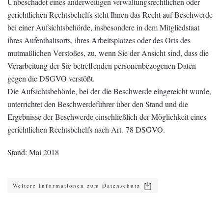
Unbeschadet eines anderweitigen verwaltungsrechtlichen oder
gerichtlichen Rechtsbehelfs steht Ihnen das Recht auf Beschwerde
bei einer Aufsichtsbehörde, insbesondere in dem Mitgliedstaat
ihres Aufenthaltsorts, ihres Arbeitsplatzes oder des Orts des
mutmaßlichen Verstoßes, zu, wenn Sie der Ansicht sind, dass die
Verarbeitung der Sie betreffenden personenbezogenen Daten
gegen die DSGVO verstößt.
Die Aufsichtsbehörde, bei der die Beschwerde eingereicht wurde,
unterrichtet den Beschwerdeführer über den Stand und die
Ergebnisse der Beschwerde einschließlich der Möglichkeit eines
gerichtlichen Rechtsbehelfs nach Art. 78 DSGVO.
Stand: Mai 2018
Weitere Informationen zum Datenschutz