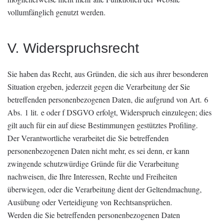
vollumfänglich genutzt werden.
V. Widerspruchsrecht
Sie haben das Recht, aus Gründen, die sich aus ihrer besonderen
Situation ergeben, jederzeit gegen die Verarbeitung der Sie
betreffenden personenbezogenen Daten, die aufgrund von Art. 6
Abs. 1 lit. e oder f DSGVO erfolgt, Widerspruch einzulegen; dies
gilt auch für ein auf diese Bestimmungen gestütztes Profiling.
Der Verantwortliche verarbeitet die Sie betreffenden
personenbezogenen Daten nicht mehr, es sei denn, er kann
zwingende schutzwürdige Gründe für die Verarbeitung
nachweisen, die Ihre Interessen, Rechte und Freiheiten
überwiegen, oder die Verarbeitung dient der Geltendmachung,
Ausübung oder Verteidigung von Rechtsansprüchen.
Werden die Sie betreffenden personenbezogenen Daten