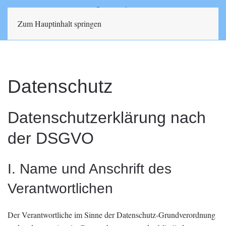
Zum Hauptinhalt springen
Datenschutz
Datenschutzerklärung nach
der DSGVO
I. Name und Anschrift des
Verantwortlichen
Der Verantwortliche im Sinne der Datenschutz-Grundverordnung