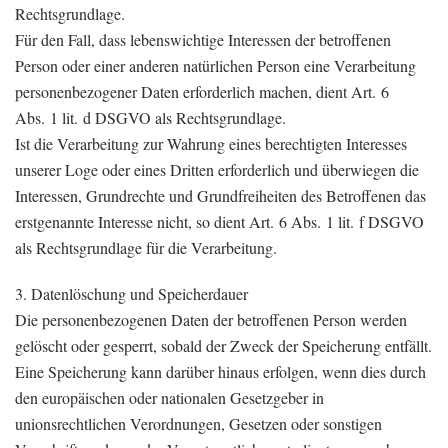
Rechtsgrundlage.
Für den Fall, dass lebenswichtige Interessen der betroffenen
Person oder einer anderen natürlichen Person eine Verarbeitung
personenbezogener Daten erforderlich machen, dient Art. 6
Abs. 1 lit. d DSGVO als Rechtsgrundlage.
Ist die Verarbeitung zur Wahrung eines berechtigten Interesses
unserer Loge oder eines Dritten erforderlich und überwiegen die
Interessen, Grundrechte und Grundfreiheiten des Betroffenen das
erstgenannte Interesse nicht, so dient Art. 6 Abs. 1 lit. f DSGVO
als Rechtsgrundlage für die Verarbeitung.
3. Datenlöschung und Speicherdauer
Die personenbezogenen Daten der betroffenen Person werden
gelöscht oder gesperrt, sobald der Zweck der Speicherung entfällt.
Eine Speicherung kann darüber hinaus erfolgen, wenn dies durch
den europäischen oder nationalen Gesetzgeber in
unionsrechtlichen Verordnungen, Gesetzen oder sonstigen