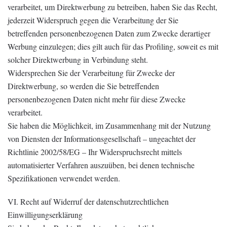
verarbeitet, um Direktwerbung zu betreiben, haben Sie das Recht,
jederzeit Widerspruch gegen die Verarbeitung der Sie
betreffenden personenbezogenen Daten zum Zwecke derartiger
Werbung einzulegen; dies gilt auch für das Profiling, soweit es mit
solcher Direktwerbung in Verbindung steht.
Widersprechen Sie der Verarbeitung für Zwecke der
Direktwerbung, so werden die Sie betreffenden
personenbezogenen Daten nicht mehr für diese Zwecke
verarbeitet.
Sie haben die Möglichkeit, im Zusammenhang mit der Nutzung
von Diensten der Informationsgesellschaft – ungeachtet der
Richtlinie 2002/58/EG – Ihr Widerspruchsrecht mittels
automatisierter Verfahren auszuüben, bei denen technische
Spezifikationen verwendet werden.
VI. Recht auf Widerruf der datenschutzrechtlichen
Einwilligungserklärung