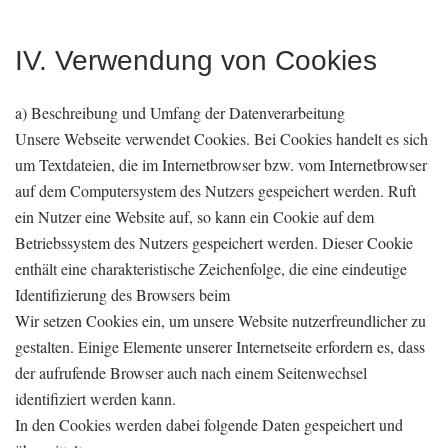
IV. Verwendung von Cookies
a) Beschreibung und Umfang der Datenverarbeitung
Unsere Webseite verwendet Cookies. Bei Cookies handelt es sich
um Textdateien, die im Internetbrowser bzw. vom Internetbrowser
auf dem Computersystem des Nutzers gespeichert werden. Ruft
ein Nutzer eine Website auf, so kann ein Cookie auf dem
Betriebssystem des Nutzers gespeichert werden. Dieser Cookie
enthält eine charakteristische Zeichenfolge, die eine eindeutige
Identifizierung des Browsers beim
Wir setzen Cookies ein, um unsere Website nutzerfreundlicher zu
gestalten. Einige Elemente unserer Internetseite erfordern es, dass
der aufrufende Browser auch nach einem Seitenwechsel
identifiziert werden kann.
In den Cookies werden dabei folgende Daten gespeichert und