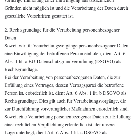
Gründen nicht möglich ist und die Verarbeitung der Daten durch
gesetzliche Vorschriften gestattet ist.
2. Rechtsgrundlage für die Verarbeitung personenbezogener
Daten
Soweit wir für Verarbeitungsvorgänge personenbezogener Daten
eine Einwilligung der betroffenen Person einholen, dient Art. 6
Abs. 1 lit. a EU-Datenschutzgrundverordnung (DSGVO) als
Rechtsgrundlage.
Bei der Verarbeitung von personenbezogenen Daten, die zur
Erfüllung eines Vertrages, dessen Vertragspartei die betroffene
Person ist, erforderlich ist, dient Art. 6 Abs. 1 lit. b DSGVO als
Rechtsgrundlage. Dies gilt auch für Verarbeitungsvorgänge, die
zur Durchführung vorvertraglicher Maßnahmen erforderlich sind.
Soweit eine Verarbeitung personenbezogener Daten zur Erfüllung
einer rechtlichen Verpflichtung erforderlich ist, der unsere
Loge unterliegt, dient Art. 6 Abs. 1 lit. c DSGVO als